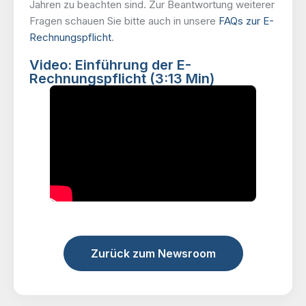
Jahren zu beachten sind. Zur Beantwortung weiterer
Fragen schauen Sie bitte auch in unsere
FAQs zur E-
Rechnungspflicht
.
Video: Einführung der E-
Rechnungspflicht (3:13 Min)
Zurück zum Newsroom