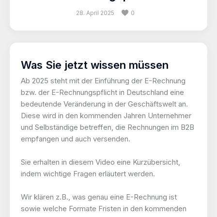
28. April 2025
0
Was Sie jetzt wissen müssen
Ab 2025 steht mit der Einführung der E-Rechnung
bzw. der E-Rechnungspflicht in Deutschland eine
bedeutende Veränderung in der Geschäftswelt an.
Diese wird in den kommenden Jahren Unternehmer
und Selbständige betreffen, die Rechnungen im B2B
empfangen und auch versenden.
Sie erhalten in diesem Video eine Kurzübersicht,
indem wichtige Fragen erläutert werden.
Wir klären z.B., was genau eine E-Rechnung ist
sowie welche Formate Fristen in den kommenden