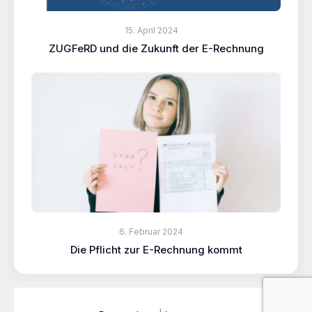
15. April 2024
ZUGFeRD und die Zukunft der E-Rechnung
6. Februar 2024
Die Pflicht zur E-Rechnung kommt