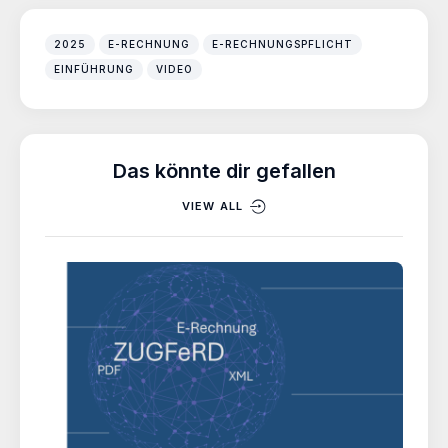
2025
E-RECHNUNG
E-RECHNUNGSPFLICHT
EINFÜHRUNG
VIDEO
Das könnte dir gefallen
VIEW ALL